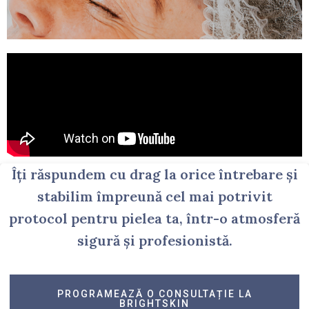
Îți răspundem cu drag la orice întrebare și
stabilim împreună cel mai potrivit
protocol pentru pielea ta, într-o atmosferă
sigură și profesionistă.
PROGRAMEAZĂ O CONSULTAȚIE LA
BRIGHTSKIN