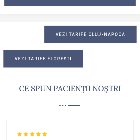
VEZI TARIFE CLUJ-NAPOCA
VEZI TARIFE FLOREŞTI
CE SPUN PACIENȚII NOȘTRI