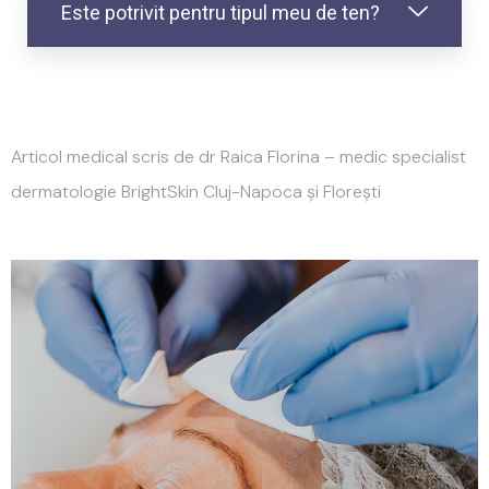
Este potrivit pentru tipul meu de ten?
Articol medical scris de dr Raica Florina – medic specialist
dermatologie BrightSkin Cluj-Napoca și Florești