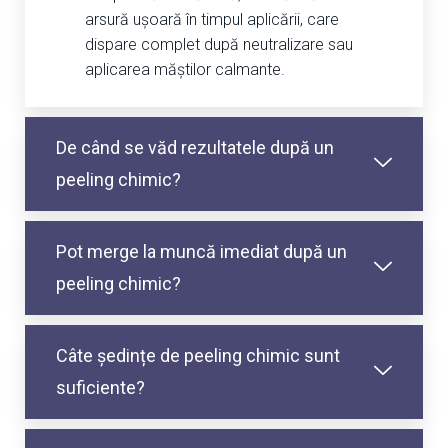
arsură ușoară în timpul aplicării, care
dispare complet după neutralizare sau
aplicarea măștilor calmante.
De când se văd rezultatele după un
peeling chimic?
Pot merge la muncă imediat după un
peeling chimic?
Câte ședințe de peeling chimic sunt
suficiente?