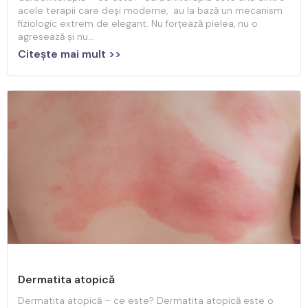
acele terapii care deși moderne, au la bază un mecanism
fiziologic extrem de elegant. Nu forțează pielea, nu o
agresează și nu...
Citeşte mai mult >>
Dermatita atopică
Dermatita atopică – ce este? Dermatita atopică este o