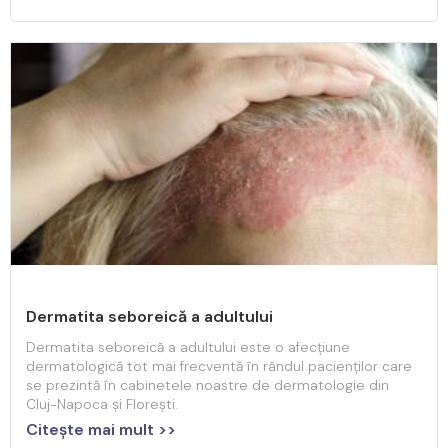
Dermatita seboreică a adultului
Dermatita seboreică a adultului este o afecțiune
dermatologică tot mai frecventă în rândul pacienților care
se prezintă în cabinetele noastre de dermatologie din
Cluj-Napoca și Florești.
Citeşte mai mult >>