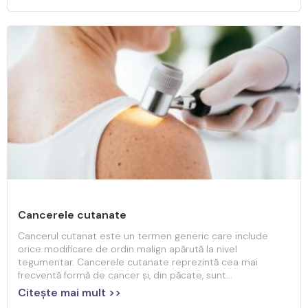
Cancerele cutanate
Cancerul cutanat este un termen generic care include
orice modificare de ordin malign apărută la nivel
tegumentar. Cancerele cutanate reprezintă cea mai
frecventă formă de cancer şi, din păcate, sunt...
Citeşte mai mult >>